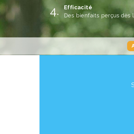
Efficacité
Des bienfaits perçus dès 