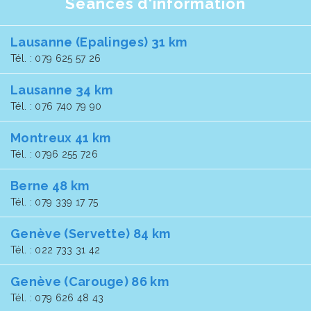
Séances d'information
Lausanne (Epalinges) 31 km
Tél. : 079 625 57 26
Lausanne 34 km
Tél. : 076 740 79 90
Montreux 41 km
Tél. : 0796 255 726
Berne 48 km
Tél. : 079 339 17 75
Genève (Servette) 84 km
Tél. : 022 733 31 42
Genève (Carouge) 86 km
Tél. : 079 626 48 43