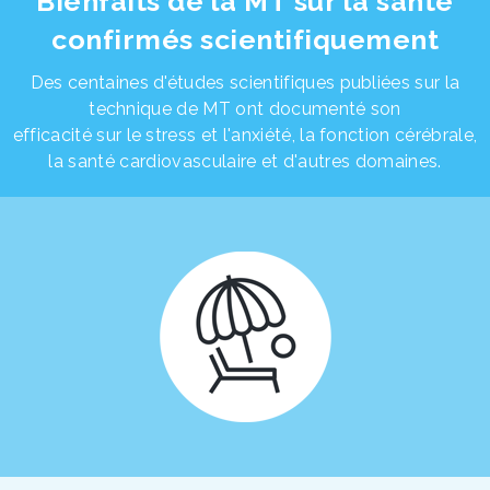
Bienfaits de la MT sur la santé
confirmés scientifiquement
Des centaines d'études scientifiques publiées sur la
technique de MT ont documenté son
efficacité sur le stress et l'anxiété, la fonction cérébrale,
la santé cardiovasculaire et d'autres domaines.