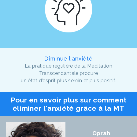
Diminue l'anxiété
La pratique régulière de la Méditation
Transcendantale procure
un état d'esprit plus serein et plus positif.
Pour en savoir plus sur comment
éliminer l'anxiété grâce à la MT
Oprah