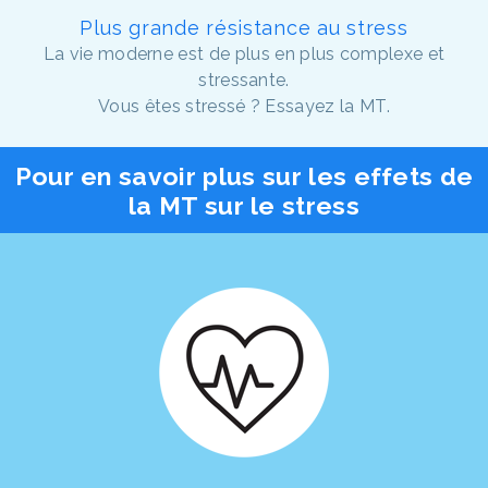
Plus grande résistance au stress
La vie moderne est de plus en plus complexe et
stressante.
Vous êtes stressé ? Essayez la MT.
Pour en savoir plus sur les effets de
la MT sur le stress