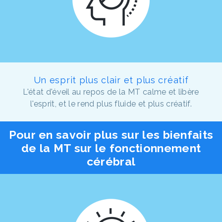
Un esprit plus clair et plus créatif
L'état d'éveil au repos de la MT calme et libère
l'esprit, et le rend plus fluide et plus créatif.
Pour en savoir plus sur les bienfaits
de la MT sur le fonctionnement
cérébral