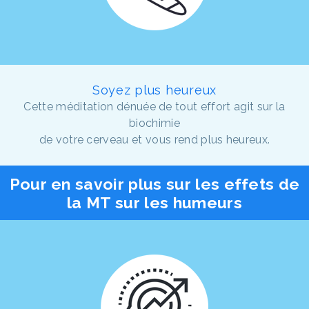
Soyez plus heureux
Cette méditation dénuée de tout effort agit sur la
biochimie
de votre cerveau et vous rend plus heureux.
Pour en savoir plus sur les effets de
la MT sur les humeurs