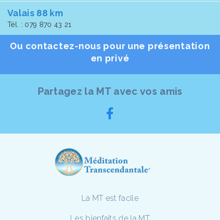
Valais 88 km
Tél. : 079 870 43 21
Ou contactez-nous pour une présentation
en privé
Partagez la MT avec vos amis
La MT est facile
Les bienfaits de la MT