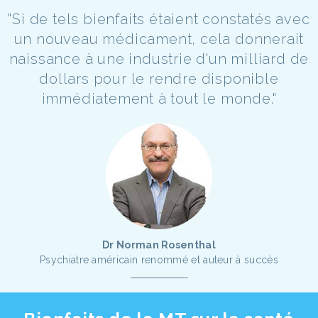
"Si de tels bienfaits étaient constatés avec
un nouveau médicament, cela donnerait
naissance à une industrie d'un milliard de
dollars pour le rendre disponible
immédiatement à tout le monde."
Dr Norman Rosenthal
Psychiatre américain renommé et auteur à succès