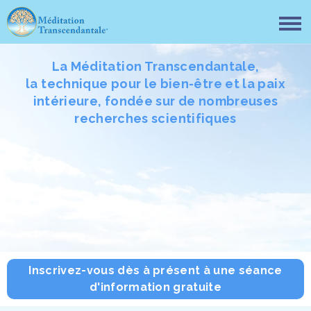
La Méditation Transcendantale,
la technique pour le bien-être et la paix
intérieure, fondée sur de nombreuses
recherches scientifiques
Inscrivez-vous dès à présent à une séance
d'information gratuite