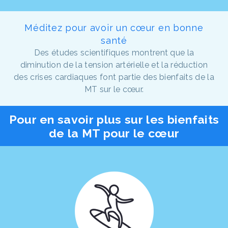
Méditez pour avoir un cœur en bonne
santé
Des études scientifiques montrent que la
diminution de la tension artérielle et la réduction
des crises cardiaques font partie des bienfaits de la
MT sur le cœur.
Pour en savoir plus sur les bienfaits
de la MT pour le cœur