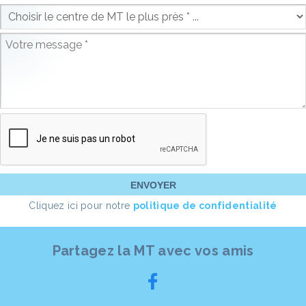
Cliquez ici pour notre
politique de confidentialité
Partagez la MT avec vos amis