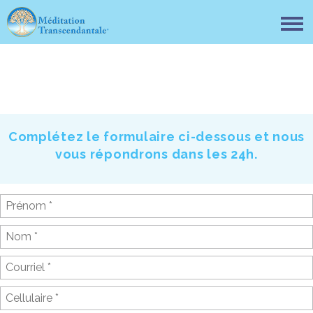
Complétez le formulaire ci-dessous et nous
vous répondrons dans les 24h.