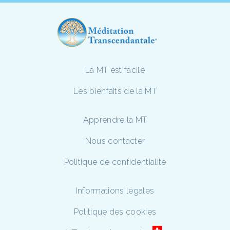
La MT est facile
Les bienfaits de la MT
Apprendre la MT
Nous contacter
Politique de confidentialité
Informations légales
Politique des cookies