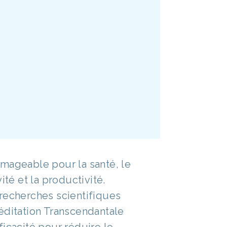
mageable pour la santé, le
ité et la productivité.
recherches scientifiques
éditation Transcendantale