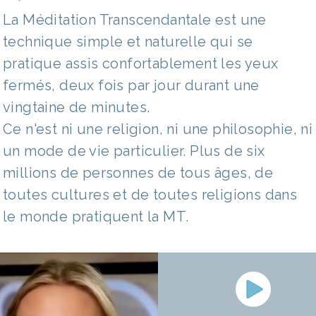
La Méditation Transcendantale est une
technique simple et naturelle qui se
pratique assis confortablement les yeux
fermés, deux fois par jour durant une
vingtaine de minutes.
Ce n'est ni une religion, ni une philosophie, ni
un mode de vie particulier. Plus de six
millions de personnes de tous âges, de
toutes cultures et de toutes religions dans
le monde pratiquent la MT.