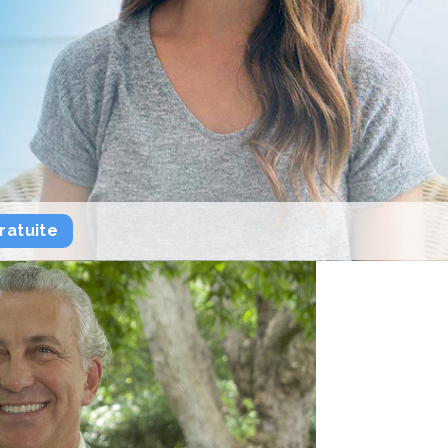
ratuite