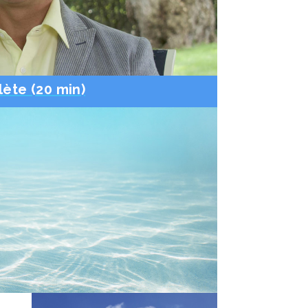
ète (20 min)