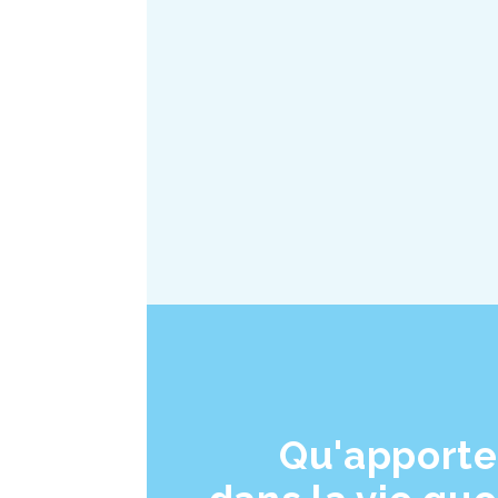
Qu'apporte