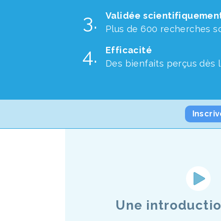
Validée scientifiquemen
Plus de 600 recherches sc
Efficacité
Des bienfaits perçus dès 
Inscri
Une introductio