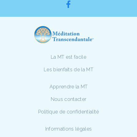
La MT est facile
Les bienfaits de la MT
Apprendre la MT
Nous contacter
Politique de confidentialité
Informations légales