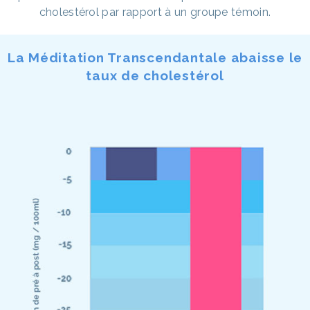
cholestérol par rapport à un groupe témoin.
La Méditation Transcendantale abaisse le
taux de cholestérol