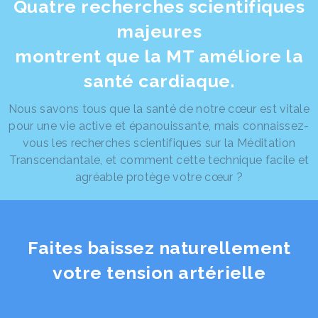
Quatre recherches scientifiques
majeures
montrent que la MT améliore la
santé cardiaque.
Nous savons tous que la santé de notre cœur est vitale
pour une vie active et épanouissante, mais connaissez-
vous les recherches scientifiques sur la Méditation
Transcendantale, et comment cette technique facile et
agréable protège votre cœur ?
Faites baissez naturellement
votre tension artérielle