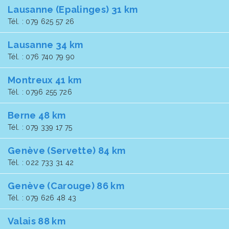
Lausanne (Epalinges) 31 km
Tél. : 079 625 57 26
Lausanne 34 km
Tél. : 076 740 79 90
Montreux 41 km
Tél. : 0796 255 726
Berne 48 km
Tél. : 079 339 17 75
Genève (Servette) 84 km
Tél. : 022 733 31 42
Genève (Carouge) 86 km
Tél. : 079 626 48 43
Valais 88 km