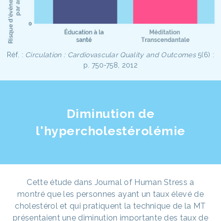
Réf. :
Circulation : Cardiovascular Quality and Outcomes
5(6) :
p. 750-758, 2012
Diminution de
l'hypercholestérolémie
Cette étude dans Journal of Human Stress a
montré que les personnes ayant un taux élevé de
cholestérol et qui pratiquent la technique de la MT
présentaient une diminution importante des taux de