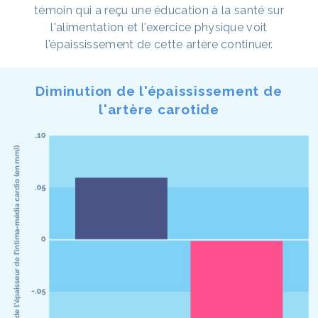
témoin qui a reçu une éducation à la santé sur
l'alimentation et l'exercice physique voit
l'épaississement de cette artère continuer.
Diminution de l'épaississement de
l'artère carotide