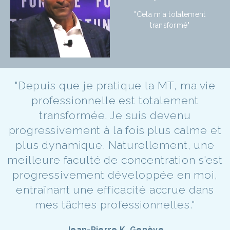
"Cela m'a totalement
transformé"
"Depuis que je pratique la MT, ma vie
professionnelle est totalement
transformée. Je suis devenu
progressivement à la fois plus calme et
plus dynamique. Naturellement, une
meilleure faculté de concentration s'est
progressivement développée en moi,
entraînant une efficacité accrue dans
mes tâches professionnelles."
Jean-Pierre K. Genève