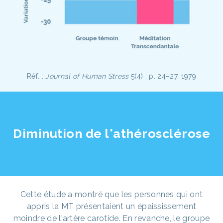
Réf. :
Journal of Human Stress
5(4) : p. 24–27, 1979
Diminution de l'athérosclérose
Cette étude a montré que les personnes qui ont
appris la MT présentaient un épaississement
moindre de l'artère carotide. En revanche, le groupe