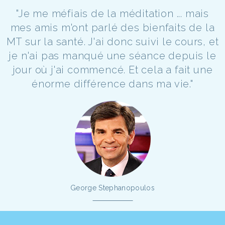
"Je me méfiais de la méditation ... mais
mes amis m'ont parlé des bienfaits de la
MT sur la santé. J'ai donc suivi le cours, et
je n'ai pas manqué une séance depuis le
jour où j'ai commencé. Et cela a fait une
énorme différence dans ma vie."
George Stephanopoulos