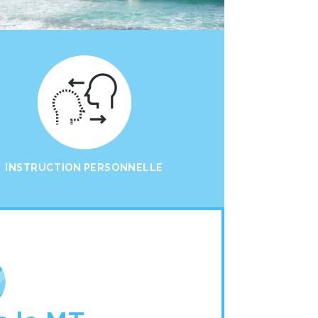
INSTRUCTION PERSONNELLE