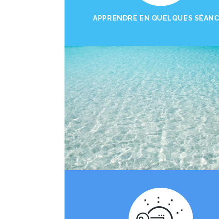
APPRENDRE EN QUELQUES SÉAN