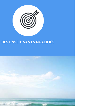
DES ENSEIGNANTS QUALIFIÉS