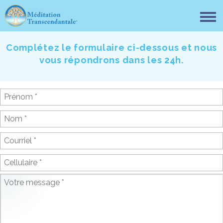
Complétez le formulaire ci-dessous et nous
vous répondrons dans les 24h.