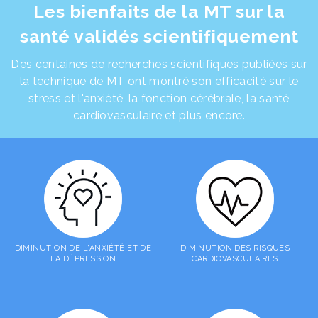
Les bienfaits de la MT sur la
santé validés scientifiquement
Des centaines de recherches scientifiques publiées sur
la technique de MT ont montré son efficacité sur le
stress et l'anxiété, la fonction cérébrale, la santé
cardiovasculaire et plus encore.
DIMINUTION DE L'ANXIÉTÉ ET DE
DIMINUTION DES RISQUES
LA DÉPRESSION
CARDIOVASCULAIRES