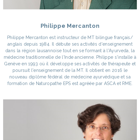
Philippe Mercanton
Philippe Mercanton est instructeur de MT bilingue français/
anglais depuis 1984. Il débute ses activités d'enseignement
dans la région lausannoise tout en se formant à l'Ayurveda, la
médecine traditionnelle de l'Inde ancienne. Philippe s'installe à
Genève en 1993 où il développe ses activités de thérapeute et
poursuit l'enseignement de la MT. Il obtient en 2016 le
nouveau diplôme fédéral de médecine ayurvédique et sa
formation de Naturopathe EPS est agréée par ASCA et RME.