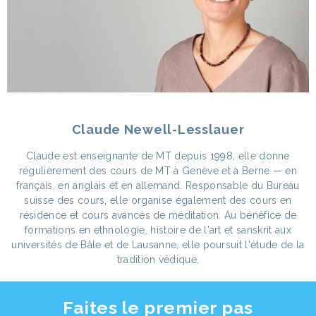
Claude Newell-Lesslauer
Claude est enseignante de MT depuis 1998, elle donne
régulièrement des cours de MT à Genève et à Berne — en
français, en anglais et en allemand. Responsable du Bureau
suisse des cours, elle organise également des cours en
résidence et cours avancés de méditation. Au bénéfice de
formations en ethnologie, histoire de l'art et sanskrit aux
universités de Bâle et de Lausanne, elle poursuit l'étude de la
tradition védique.
Faites le premier pas