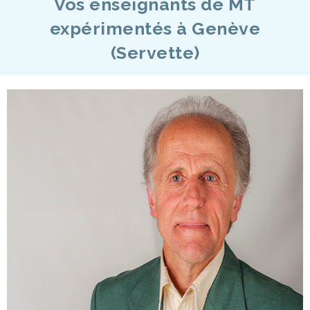
Vos enseignants de MT
expérimentés à Genève
(Servette)