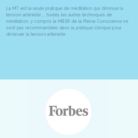
La MT est la seule pratique de méditation qui diminue la
tension artérielle ... toutes les autres techniques de
méditation, y compris la MBSR de la Pleine Conscience ne
sont pas recommandées dans la pratique clinique pour
diminuer la tension artérielle.