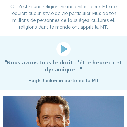
Ce n'est ni une religion, ni une philosophie. Elle ne
requiert aucun style de vie particulier. Plus de ten
millions de personnes de tous âges, cultures et
religions dans le monde ont appris la MT.
"Nous avons tous le droit d'être heureux et
dynamique ..."
Hugh Jackman parle de la MT