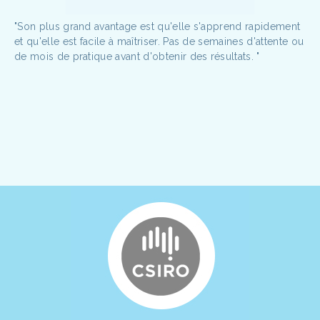
"Son plus grand avantage est qu'elle s'apprend rapidement
et qu'elle est facile à maîtriser. Pas de semaines d'attente ou
de mois de pratique avant d'obtenir des résultats. "