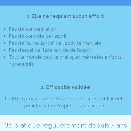
1. Elle ne requiert aucun effort
Pas de concentration
Pas de contrôle de l'esprit
Pas de "surveillance" de l'activité mentale
Pas d'essai de "faire le vide de l'esprit"
Tout le monde peut la pratiquer, même les enfants
hyperactifs
2. Efficacité validée
La MT a prouvé son efficacité sur le stress et l'anxiété,
pour la clarté d'esprit, et plus encore.
"Je pratique régulièrement depuis 5 ans