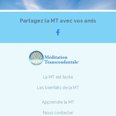
Partagez la MT avec vos amis
La MT est facile
Les bienfaits de la MT
Apprendre la MT
Nous contacter