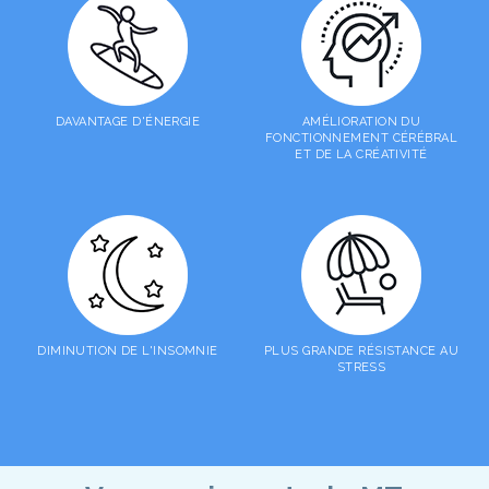
DAVANTAGE D'ÉNERGIE
AMÉLIORATION DU
FONCTIONNEMENT CÉRÉBRAL
ET DE LA CRÉATIVITÉ
DIMINUTION DE L'INSOMNIE
PLUS GRANDE RÉSISTANCE AU
STRESS