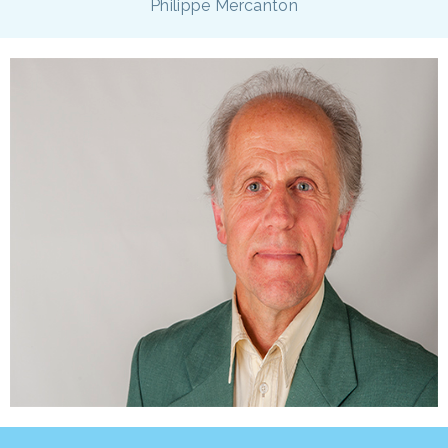
Philippe Mercanton