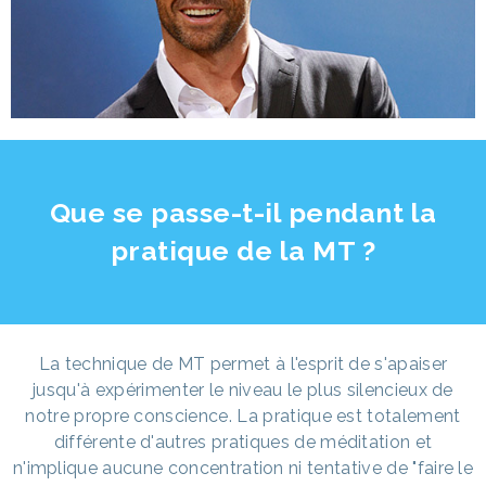
Que se passe-t-il pendant la
pratique de la MT ?
La technique de MT permet à l'esprit de s'apaiser
jusqu'à expérimenter le niveau le plus silencieux de
notre propre conscience. La pratique est totalement
différente d'autres pratiques de méditation et
n'implique aucune concentration ni tentative de "faire le