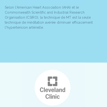
Selon l'American Heart Association (AHA) et le
Commonwealth Scientific and Industrial Research
Organisation (CSIRO), la technique de MT est la seule
technique de méditation avérée diminuer efficacement
l'hypertension artérielle.