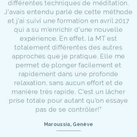
différentes techniques de méditation.
J'avais entendu parlé de cette méthode
et j'ai suivi une formation en avril 2017
qui a su m'enrichir d'une nouvelle
expérience. En effet, la MT est
totalement différentes des autres
approches que je pratique. Elle me
permet de plonger facilement et
rapidement dans une profonde
relaxation, sans aucun effort et de
manière très rapide. C'est un lâcher
prise totale pour autant qu'on essaye
pas de se contrôler!"
Maroussia, Genève